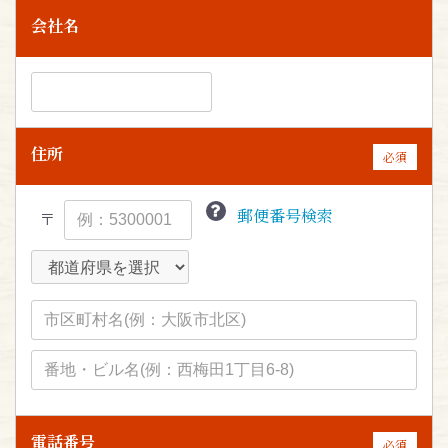
会社名
住所
必須
郵便番号検索
〒
電話番号
必須