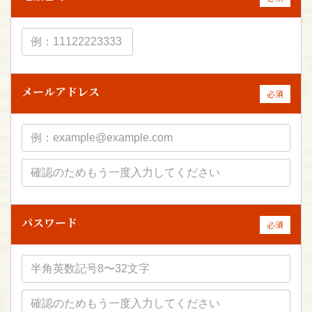
メールアドレス
必須
パスワード
必須