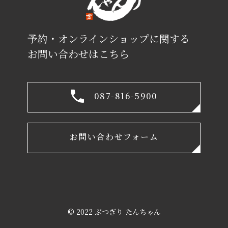
予約・オンラインショップに関する
お問い合わせはこちら
087-816-5900
お問い合わせフォーム
© 2022 ぶつぎり たんちゃん