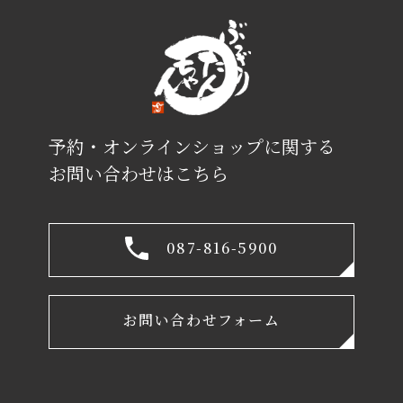
予約・オンラインショップに関する
お問い合わせはこちら
087-816-5900
お問い合わせフォーム