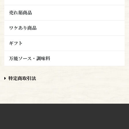
売れ筋商品
ワケあり商品
ギフト
万能ソース・調味料
特定商取引法