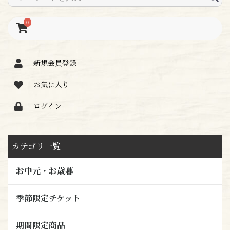
0
新規会員登録
お気に入り
ログイン
カテゴリ一覧
お中元・お歳暮
季節限定チケット
期間限定商品