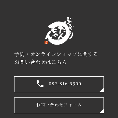
予約・オンラインショップに関する
お問い合わせはこちら
087-816-5900
お問い合わせフォーム