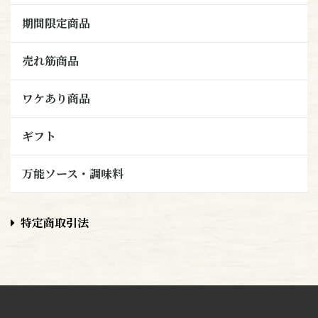
期間限定商品
売れ筋商品
ワケあり商品
ギフト
万能ソース・調味料
特定商取引法