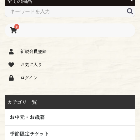
0
新規会員登録
お気に入り
ログイン
カテゴリ一覧
お中元・お歳暮
季節限定チケット