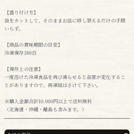
【盛り付け方】
袋をカットして、そのままお皿に移し替えるだけの手間
いらず。
【商品の賞味期限の目安】
冷凍保存180日
【保存上の注意】
一度溶けた冷凍食品を再び凍らせると品質が変化するこ
とがありますので、再凍結はさけて下さい。
※購入金額合計10,000円以上で送料無料
（北海道・沖縄・離島も含みます。）